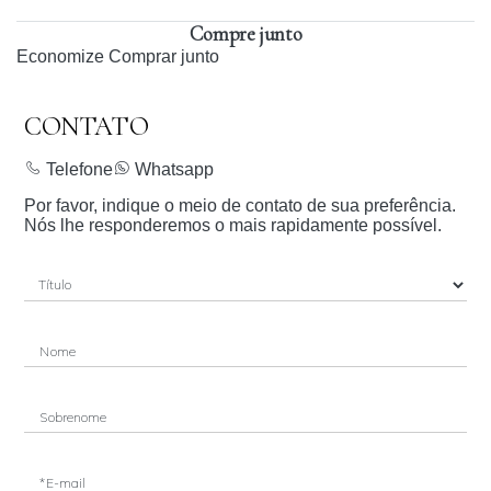
Compre junto
Economize
Comprar junto
CONTATO
Telefone
Whatsapp
Por favor, indique o meio de contato de sua preferência.
Nós lhe responderemos o mais rapidamente possível.
Nome
Sobrenome
*E-mail