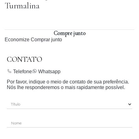
Turmalina
Compre junto
Economize
Comprar junto
CONTATO
Telefone
Whatsapp
Por favor, indique o meio de contato de sua preferência.
Nós lhe responderemos o mais rapidamente possível.
Nome