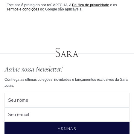
Este site é protegido por reCAPTCHA. A
Política de privacidade
e os
Termos e condições
do Google são aplicáveis.
Assine nossa Newsletter!
Conheça as últimas coleções, novidades e lançamentos exclusivos da Sara
Joias.
Seu nome
Seu e-mail
ASSINAR