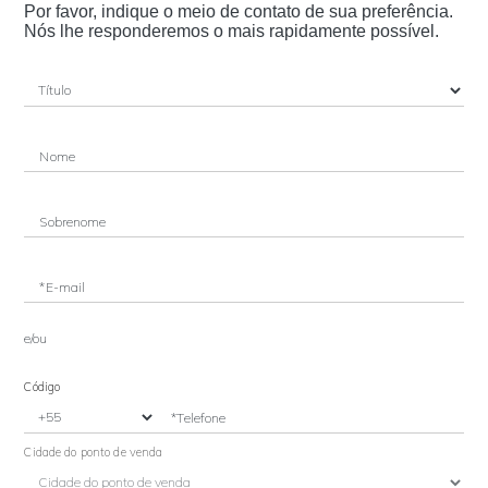
Por favor, indique o meio de contato de sua preferência.
Nós lhe responderemos o mais rapidamente possível.
Nome
Sobrenome
*E-mail
e/ou
Código
*Telefone
Cidade do ponto de venda