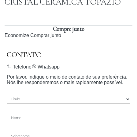
CRISTAL CERÂMICA TOPAZIO
Compre junto
Economize
Comprar junto
CONTATO
Telefone
Whatsapp
Por favor, indique o meio de contato de sua preferência.
Nós lhe responderemos o mais rapidamente possível.
Nome
Sobrenome