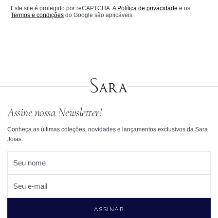
Este site é protegido por reCAPTCHA. A
Política de privacidade
e os
Termos e condições
do Google são aplicáveis.
Assine nossa Newsletter!
Conheça as últimas coleções, novidades e lançamentos exclusivos da Sara
Joias.
Seu nome
Seu e-mail
ASSINAR