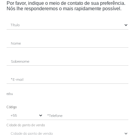
Por favor, indique o meio de contato de sua preferência.
Nós lhe responderemos o mais rapidamente possível.
Nome
Sobrenome
*E-mail
e/ou
Código
*Telefone
Cidade do ponto de venda