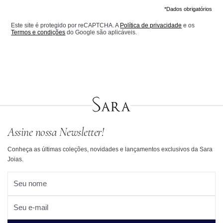
*Dados obrigatórios
Este site é protegido por reCAPTCHA. A
Política de privacidade
e os
Termos e condições
do Google são aplicáveis.
Assine nossa Newsletter!
Conheça as últimas coleções, novidades e lançamentos exclusivos da Sara
Joias.
Seu nome
Seu e-mail