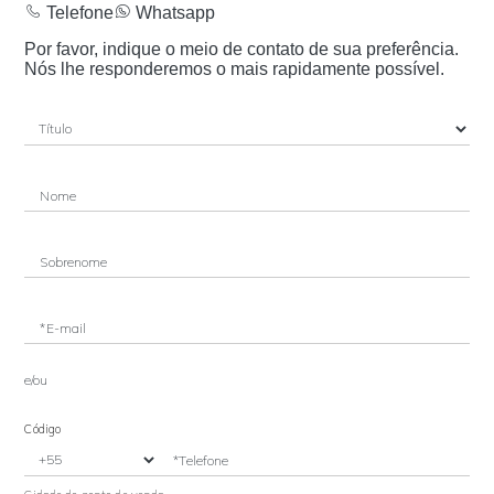
Telefone
Whatsapp
Por favor, indique o meio de contato de sua preferência.
Nós lhe responderemos o mais rapidamente possível.
Nome
Sobrenome
*E-mail
e/ou
Código
*Telefone