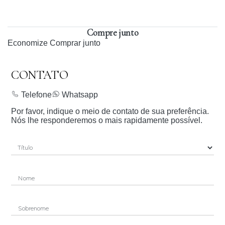
Compre junto
Economize
Comprar junto
CONTATO
Telefone
Whatsapp
Por favor, indique o meio de contato de sua preferência.
Nós lhe responderemos o mais rapidamente possível.
Nome
Sobrenome