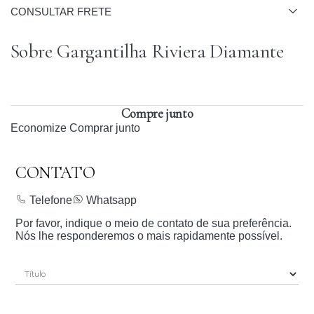
CONSULTAR FRETE
Sobre Gargantilha Riviera Diamante
Compre junto
Economize
Comprar junto
CONTATO
Telefone
Whatsapp
Por favor, indique o meio de contato de sua preferência.
Nós lhe responderemos o mais rapidamente possível.