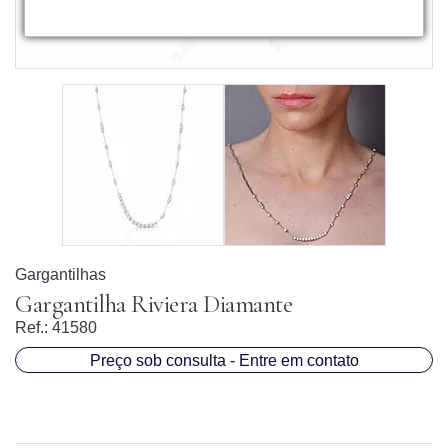
Gargantilhas
Gargantilha Riviera Diamante
Ref.:
41580
Preço sob consulta - Entre em contato