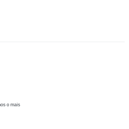
mos o mais