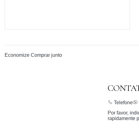
Economize
Comprar junto
CONTA
Telefone
Por favor, in
rapidamente p