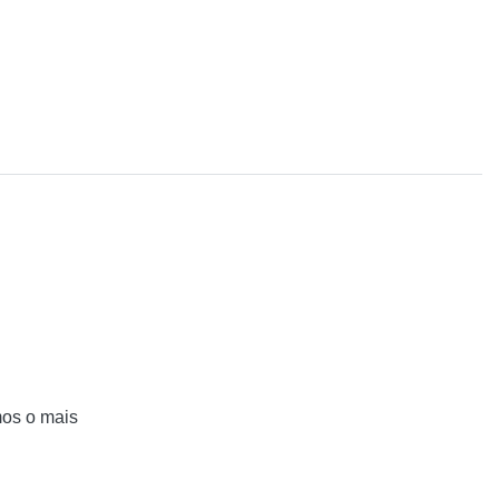
mos o mais