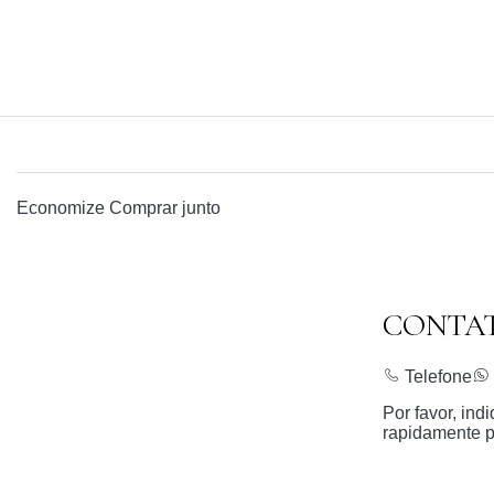
Economize
Comprar junto
CONTA
Telefone
Por favor, in
rapidamente p