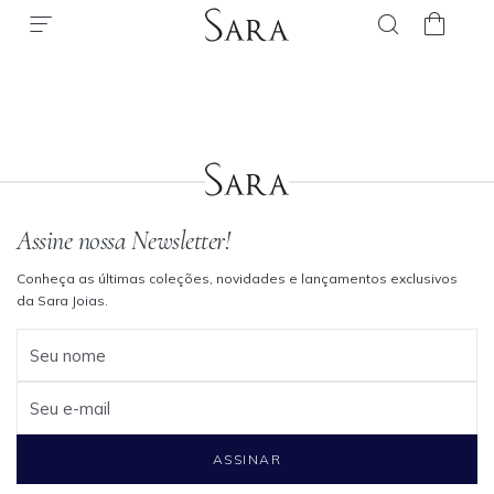
Assine nossa Newsletter!
Conheça as últimas coleções, novidades e lançamentos exclusivos
da Sara Joias.
Seu nome
Seu e-mail
ASSINAR