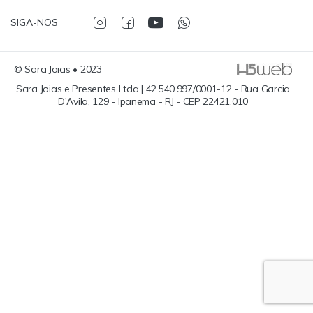
SIGA-NOS
© Sara Joias • 2023
Sara Joias e Presentes Ltda | 42.540.997/0001-12 - Rua Garcia
D'Avila, 129 - Ipanema - RJ - CEP 22421.010