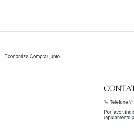
Economize
Comprar junto
CONTA
Telefone
Por favor, in
rapidamente p