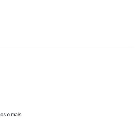
mos o mais