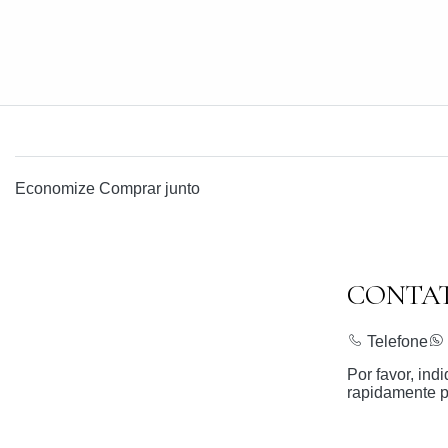
Economize
Comprar junto
CONTA
Telefone
Por favor, in
rapidamente p