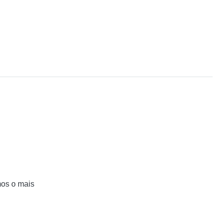
mos o mais