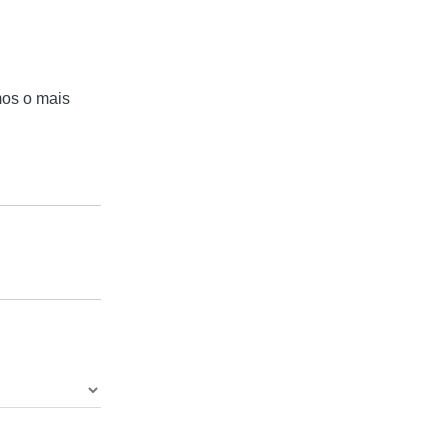
mos o mais