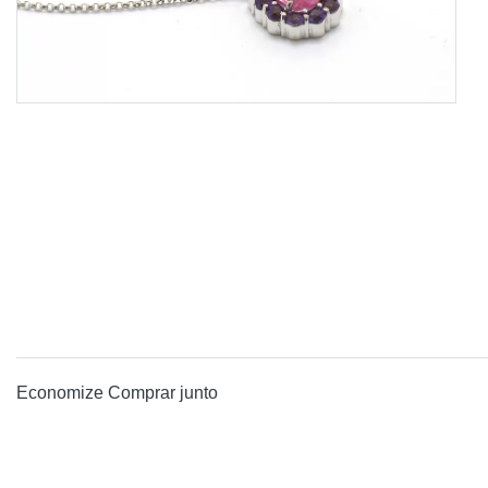
Economize
Comprar junto