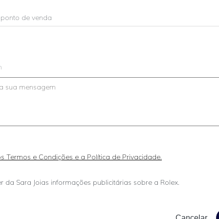
m
 os Termos e Condições e a Política de Privacidade.
r da Sara Joias informações publicitárias sobre a Rolex.