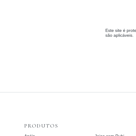
Este site é pr
são aplicáveis.
PRODUTOS