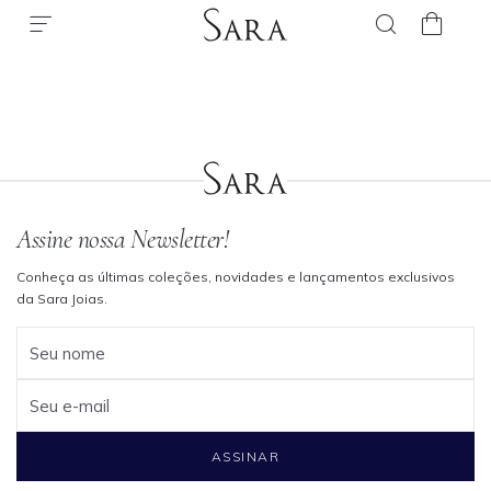
Assine nossa Newsletter!
Conheça as últimas coleções, novidades e lançamentos exclusivos
da Sara Joias.
Seu nome
Seu e-mail
ASSINAR