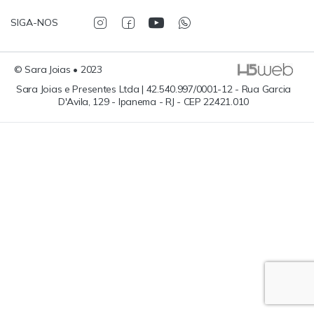
SIGA-NOS
© Sara Joias • 2023
Sara Joias e Presentes Ltda | 42.540.997/0001-12 - Rua Garcia
D'Avila, 129 - Ipanema - RJ - CEP 22421.010