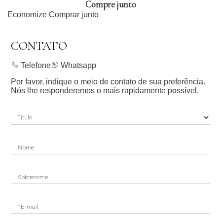
Compre junto
Economize
Comprar junto
CONTATO
Telefone
Whatsapp
Por favor, indique o meio de contato de sua preferência.
Nós lhe responderemos o mais rapidamente possível.
Nome
Sobrenome
*E-mail