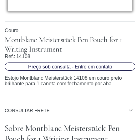
Couro
Montblanc Meisterstück Pen Pouch for 1
Writing Instrument
Ref.:
14108
Preço sob consulta - Entre em contato
Estojo Montblanc Meisterstück 14108 em couro preto
brilhante para 1 caneta com fechamento por aba.
CONSULTAR FRETE
Sobre Montblanc Meisterstück Pen
Pouch for 1 Writing Instrument