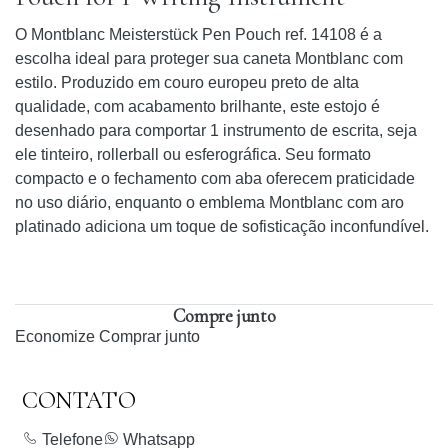
O Montblanc Meisterstück Pen Pouch ref. 14108 é a
escolha ideal para proteger sua caneta Montblanc com
estilo. Produzido em couro europeu preto de alta
qualidade, com acabamento brilhante, este estojo é
desenhado para comportar 1 instrumento de escrita, seja
ele tinteiro, rollerball ou esferográfica. Seu formato
compacto e o fechamento com aba oferecem praticidade
no uso diário, enquanto o emblema Montblanc com aro
platinado adiciona um toque de sofisticação inconfundível.
Compre junto
Economize
Comprar junto
CONTATO
Telefone
Whatsapp