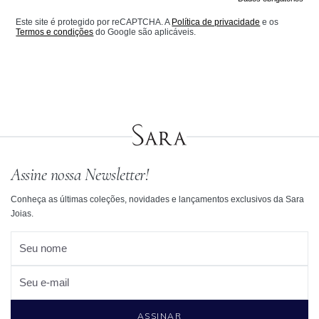
Este site é protegido por reCAPTCHA. A
Política de privacidade
e os
Termos e condições
do Google são aplicáveis.
Assine nossa Newsletter!
Conheça as últimas coleções, novidades e lançamentos exclusivos da Sara
Joias.
Seu nome
Seu e-mail
ASSINAR