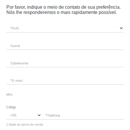
Por favor, indique o meio de contato de sua preferência.
Nós lhe responderemos o mais rapidamente possível.
Nome
Sobrenome
*E-mail
e/ou
Código
*Telefone
Cidade do ponto de venda