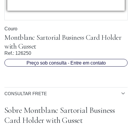
Couro
Montblanc Sartorial Business Card Holder
with Gusset
Ref.:
126250
Preço sob consulta - Entre em contato
CONSULTAR FRETE
Sobre Montblanc Sartorial Business
Card Holder with Gusset