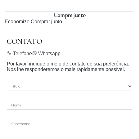
Compre junto
Economize
Comprar junto
CONTATO
Telefone
Whatsapp
Por favor, indique o meio de contato de sua preferência.
Nós lhe responderemos o mais rapidamente possível.
Nome
Sobrenome