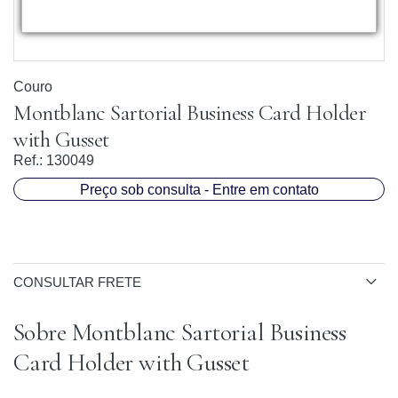
Couro
Montblanc Sartorial Business Card Holder
with Gusset
Ref.:
130049
Preço sob consulta - Entre em contato
CONSULTAR FRETE
Sobre Montblanc Sartorial Business
Card Holder with Gusset