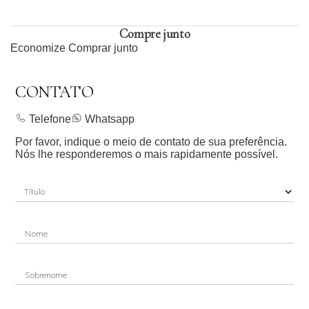
Compre junto
Economize
Comprar junto
CONTATO
Telefone
Whatsapp
Por favor, indique o meio de contato de sua preferência.
Nós lhe responderemos o mais rapidamente possível.
Nome
Sobrenome