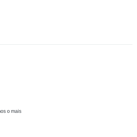
mos o mais