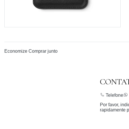
Economize
Comprar junto
CONTA
Telefone
Por favor, in
rapidamente p