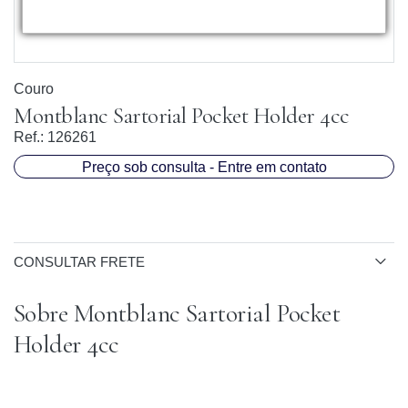
Couro
Montblanc Sartorial Pocket Holder 4cc
Ref.:
126261
Preço sob consulta - Entre em contato
CONSULTAR FRETE
Sobre Montblanc Sartorial Pocket
Holder 4cc