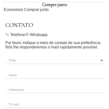
Compre junto
Economize
Comprar junto
CONTATO
Telefone
Whatsapp
Por favor, indique o meio de contato de sua preferência.
Nós lhe responderemos o mais rapidamente possível.
Nome
Sobrenome
*E-mail