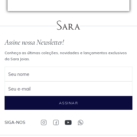
Assine nossa Newsletter!
Conheça as últimas coleções, novidades e lançamentos exclusivos
da Sara Joias.
Seu nome
Seu e-mail
ASSINAR
SIGA-NOS