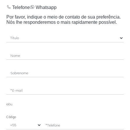
Telefone
Whatsapp
Por favor, indique o meio de contato de sua preferência.
Nós lhe responderemos o mais rapidamente possível.
Nome
Sobrenome
*E-mail
e/ou
Código
*Telefone