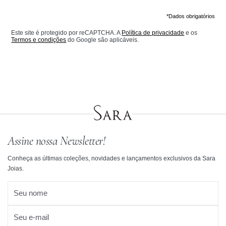
*Dados obrigatórios
Este site é protegido por reCAPTCHA. A
Política de privacidade
e os
Termos e condições
do Google são aplicáveis.
Assine nossa Newsletter!
Conheça as últimas coleções, novidades e lançamentos exclusivos da Sara
Joias.
Seu nome
Seu e-mail