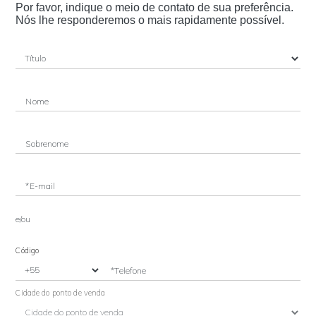
Por favor, indique o meio de contato de sua preferência.
Nós lhe responderemos o mais rapidamente possível.
Nome
Sobrenome
*E-mail
e/ou
Código
*Telefone
Cidade do ponto de venda