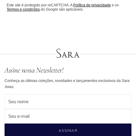
Este site é protegido por reCAPTCHA. A
Política de privacidade
e os
Termos e condições
do Google são aplicáveis.
Assine nossa Newsletter!
Conheça as últimas coleções, novidades e lançamentos exclusivos da Sara
Joias.
Seu nome
Seu e-mail
ASSINAR