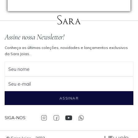
Assine nossa Newsletter!
Conheça as últimas coleções, novidades e lançamentos exclusivos
da Sara Joias.
Seu nome
Seu e-mail
ASSINAR
SIGA-NOS