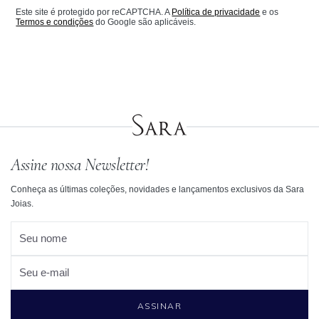
Este site é protegido por reCAPTCHA. A
Política de privacidade
e os
Termos e condições
do Google são aplicáveis.
Assine nossa Newsletter!
Conheça as últimas coleções, novidades e lançamentos exclusivos da Sara
Joias.
Seu nome
Seu e-mail
ASSINAR