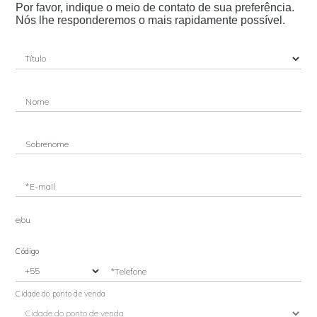
Por favor, indique o meio de contato de sua preferência.
Nós lhe responderemos o mais rapidamente possível.
Nome
Sobrenome
*E-mail
e/ou
Código
*Telefone
Cidade do ponto de venda