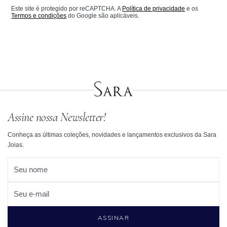
Este site é protegido por reCAPTCHA. A
Política de privacidade
e os
Termos e condições
do Google são aplicáveis.
Assine nossa Newsletter!
Conheça as últimas coleções, novidades e lançamentos exclusivos da Sara
Joias.
Seu nome
Seu e-mail
ASSINAR