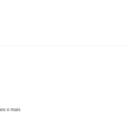
mos o mais