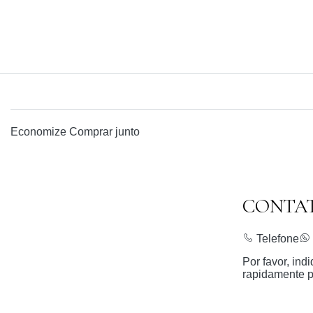
Economize
Comprar junto
CONTA
Telefone
Por favor, in
rapidamente p