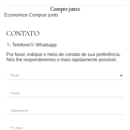
Compre junto
Economize
Comprar junto
CONTATO
Telefone
Whatsapp
Por favor, indique o meio de contato de sua preferência.
Nós lhe responderemos o mais rapidamente possível.
Nome
Sobrenome
*E-mail