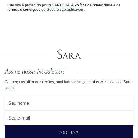
Este site é protegido por reCAPTCHA. A
Política de privacidade
e os
Termos e condições
do Google são aplicáveis.
Assine nossa Newsletter!
Conheça as últimas coleções, novidades e lançamentos exclusivos da Sara
Joias.
Seu nome
Seu e-mail
ASSINAR