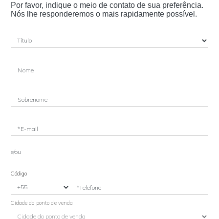
Por favor, indique o meio de contato de sua preferência.
Nós lhe responderemos o mais rapidamente possível.
Nome
Sobrenome
*E-mail
e/ou
Código
*Telefone
Cidade do ponto de venda