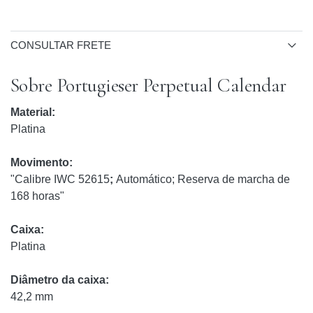
CONSULTAR FRETE
Sobre Portugieser Perpetual Calendar
Material:
Platina
Movimento:
"Calibre IWC 52615
;
Automático; Reserva de marcha de
168 horas"
Caixa:
Platina
Diâmetro da caixa:
42,2 mm