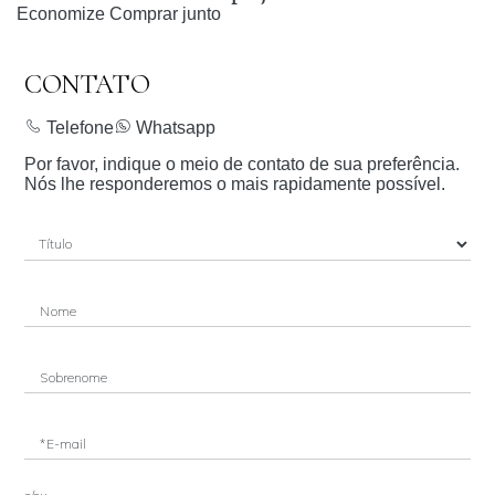
Economize
Comprar junto
CONTATO
Telefone
Whatsapp
Por favor, indique o meio de contato de sua preferência.
Nós lhe responderemos o mais rapidamente possível.
Nome
Sobrenome
*E-mail