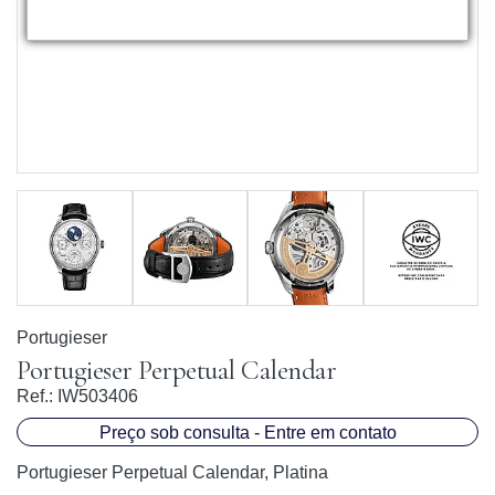
Portugieser
Portugieser Perpetual Calendar
Ref.:
IW503406
Preço sob consulta - Entre em contato
Portugieser Perpetual Calendar, Platina