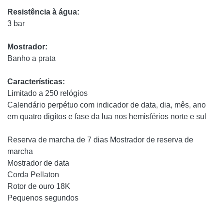
Resistência à água:
3 bar
Mostrador:
Banho a prata
Características:
Limitado a 250 relógios
Calendário perpétuo com indicador de data, dia, mês, ano
em quatro digítos e fase da lua nos hemisférios norte e sul
Reserva de marcha de 7 dias Mostrador de reserva de
marcha
Mostrador de data
Corda Pellaton
Rotor de ouro 18K
Pequenos segundos