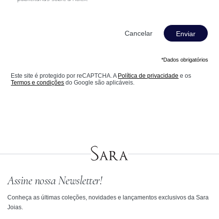
Enviar
*Dados obrigatórios
Este site é protegido por reCAPTCHA. A
Política de privacidade
e os
Termos e condições
do Google são aplicáveis.
Assine nossa Newsletter!
Conheça as últimas coleções, novidades e lançamentos exclusivos da Sara
Joias.