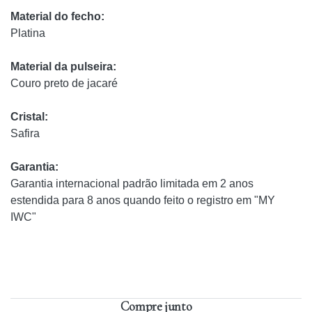
Material do fecho:
Platina
Material da pulseira:
Couro preto de jacaré
Cristal:
Safira
Garantia:
Garantia internacional padrão limitada em 2 anos
estendida para 8 anos quando feito o registro em "MY
IWC"
Compre junto