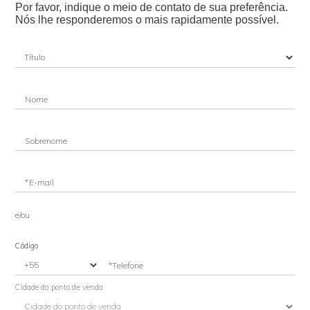
Por favor, indique o meio de contato de sua preferência.
Nós lhe responderemos o mais rapidamente possível.
Nome
Sobrenome
*E-mail
e/ou
Código
*Telefone
Cidade do ponto de venda