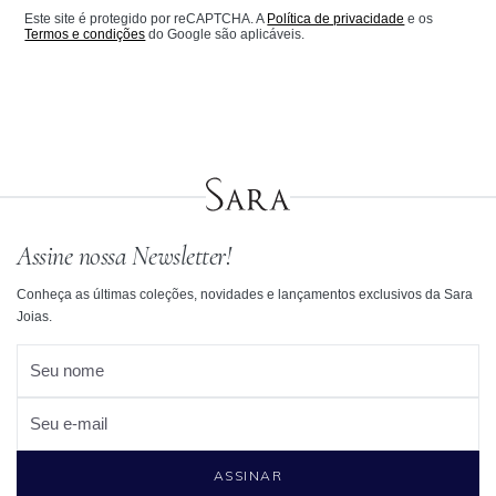
Este site é protegido por reCAPTCHA. A
Política de privacidade
e os
Termos e condições
do Google são aplicáveis.
Assine nossa Newsletter!
Conheça as últimas coleções, novidades e lançamentos exclusivos da Sara
Joias.
Seu nome
Seu e-mail
ASSINAR