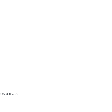
mos o mais