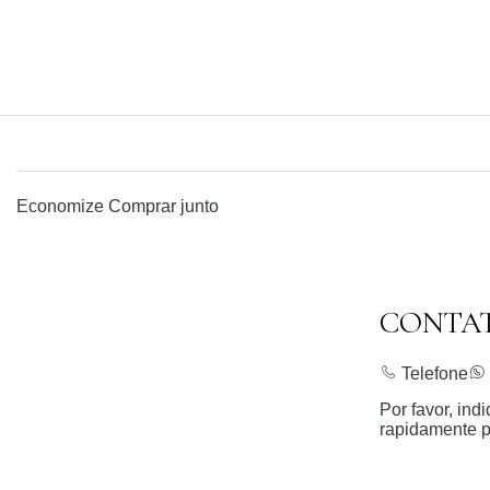
Economize
Comprar junto
CONTA
Telefone
Por favor, in
rapidamente p