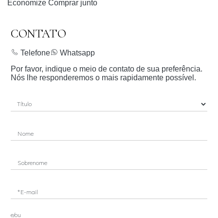
Economize
Comprar junto
CONTATO
Telefone
Whatsapp
Por favor, indique o meio de contato de sua preferência.
Nós lhe responderemos o mais rapidamente possível.
Nome
Sobrenome
*E-mail
e/ou