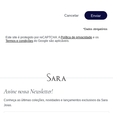
Enviar
*Dados obrigatórios
Este site é protegido por reCAPTCHA. A
Política de privacidade
e os
Termos e condições
do Google são aplicáveis.
Assine nossa Newsletter!
Conheça as últimas coleções, novidades e lançamentos exclusivos da Sara
Joias.