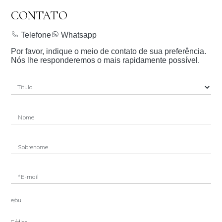
CONTATO
Telefone
Whatsapp
Por favor, indique o meio de contato de sua preferência.
Nós lhe responderemos o mais rapidamente possível.
Nome
Sobrenome
*E-mail
e/ou
Código