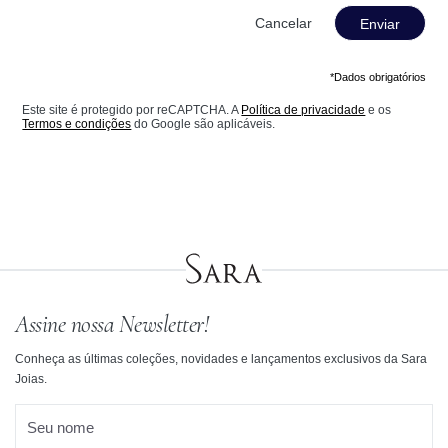
Enviar
*Dados obrigatórios
Este site é protegido por reCAPTCHA. A
Política de privacidade
e os
Termos e condições
do Google são aplicáveis.
Assine nossa Newsletter!
Conheça as últimas coleções, novidades e lançamentos exclusivos da Sara
Joias.
Seu nome