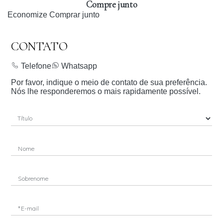
Compre junto
Economize
Comprar junto
CONTATO
Telefone
Whatsapp
Por favor, indique o meio de contato de sua preferência.
Nós lhe responderemos o mais rapidamente possível.
Nome
Sobrenome
*E-mail