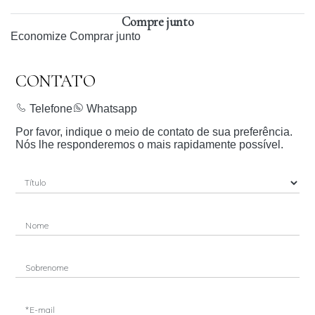
Compre junto
Economize
Comprar junto
CONTATO
Telefone
Whatsapp
Por favor, indique o meio de contato de sua preferência.
Nós lhe responderemos o mais rapidamente possível.
Nome
Sobrenome
*E-mail