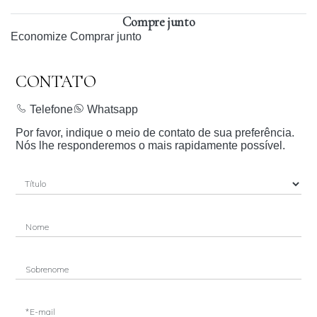
Compre junto
Economize
Comprar junto
CONTATO
Telefone
Whatsapp
Por favor, indique o meio de contato de sua preferência.
Nós lhe responderemos o mais rapidamente possível.
Nome
Sobrenome
*E-mail