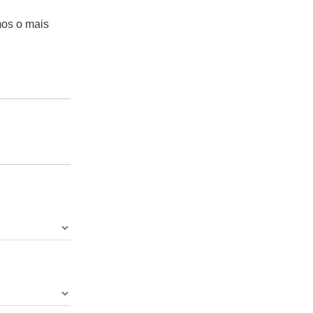
mos o mais