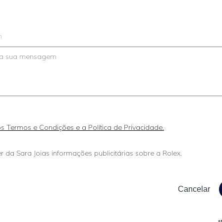
m
 os Termos e Condições e a Política de Privacidade.
r da Sara Joias informações publicitárias sobre a Rolex.