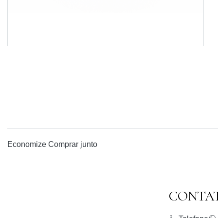
Economize
Comprar junto
CONTA