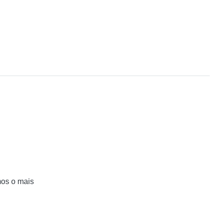
mos o mais