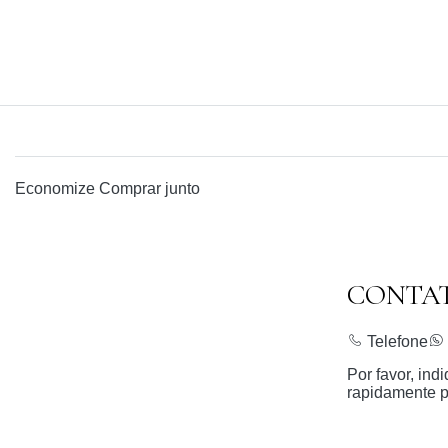
Economize
Comprar junto
CONTA
Telefone
Por favor, in
rapidamente p