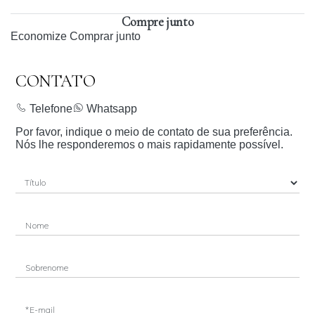
Compre junto
Economize
Comprar junto
CONTATO
Telefone
Whatsapp
Por favor, indique o meio de contato de sua preferência.
Nós lhe responderemos o mais rapidamente possível.
Nome
Sobrenome
*E-mail