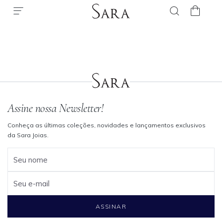
Assine nossa Newsletter!
Conheça as últimas coleções, novidades e lançamentos exclusivos
da Sara Joias.
Seu nome
Seu e-mail
ASSINAR