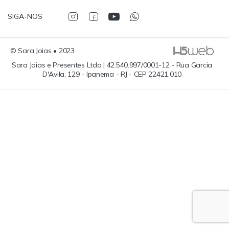
SIGA-NOS
© Sara Joias • 2023
Sara Joias e Presentes Ltda | 42.540.997/0001-12 - Rua Garcia
D'Avila, 129 - Ipanema - RJ - CEP 22421.010