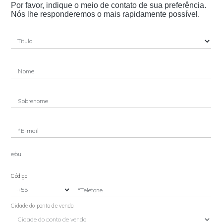
Por favor, indique o meio de contato de sua preferência.
Nós lhe responderemos o mais rapidamente possível.
Nome
Sobrenome
*E-mail
e/ou
Código
*Telefone
Cidade do ponto de venda