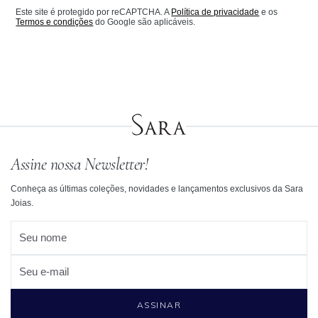
Este site é protegido por reCAPTCHA. A
Política de privacidade
e os
Termos e condições
do Google são aplicáveis.
Assine nossa Newsletter!
Conheça as últimas coleções, novidades e lançamentos exclusivos da Sara
Joias.
Seu nome
Seu e-mail
ASSINAR