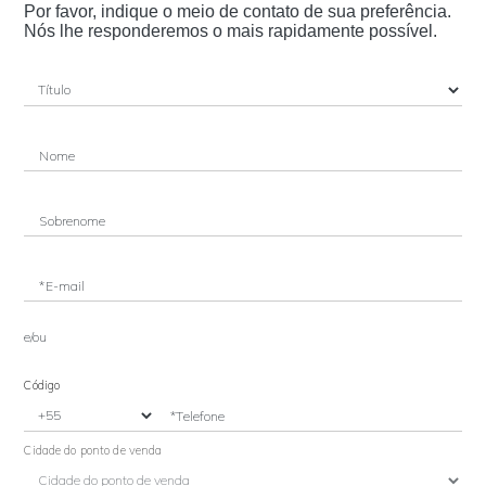
Por favor, indique o meio de contato de sua preferência.
Nós lhe responderemos o mais rapidamente possível.
Nome
Sobrenome
*E-mail
e/ou
Código
*Telefone
Cidade do ponto de venda