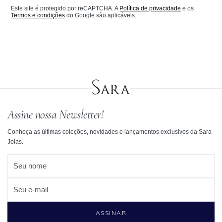
Este site é protegido por reCAPTCHA. A
Política de privacidade
e os
Termos e condições
do Google são aplicáveis.
Assine nossa Newsletter!
Conheça as últimas coleções, novidades e lançamentos exclusivos da Sara
Joias.
Seu nome
Seu e-mail
ASSINAR