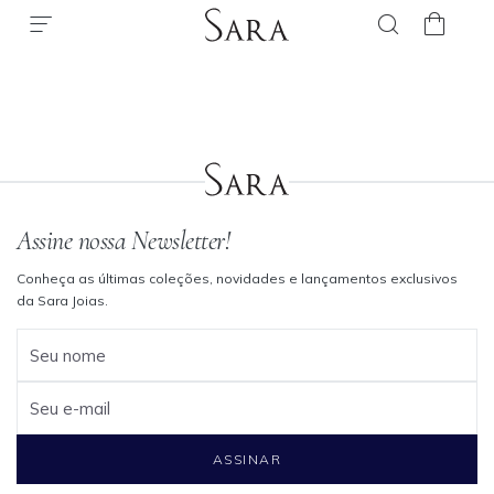
Assine nossa Newsletter!
Conheça as últimas coleções, novidades e lançamentos exclusivos
da Sara Joias.
Seu nome
Seu e-mail
ASSINAR