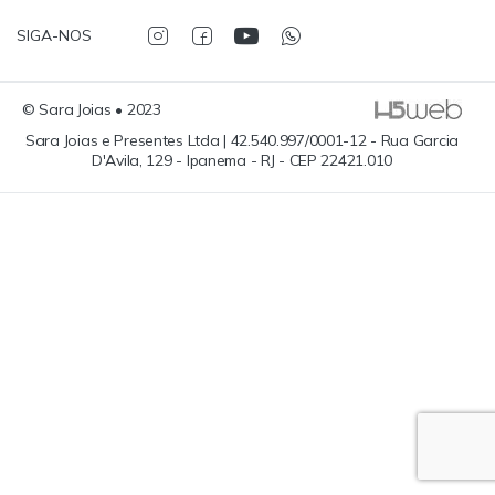
SIGA-NOS
© Sara Joias • 2023
Sara Joias e Presentes Ltda | 42.540.997/0001-12 - Rua Garcia
D'Avila, 129 - Ipanema - RJ - CEP 22421.010