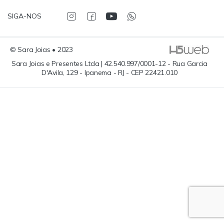
SIGA-NOS
© Sara Joias • 2023
Sara Joias e Presentes Ltda | 42.540.997/0001-12 - Rua Garcia
D'Avila, 129 - Ipanema - RJ - CEP 22421.010