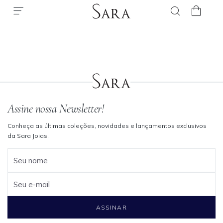
Assine nossa Newsletter!
Conheça as últimas coleções, novidades e lançamentos exclusivos
da Sara Joias.
Seu nome
Seu e-mail
ASSINAR