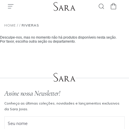
HOME
/
/
RIVIERAS
Desculpe-nos, mas no momento não há produtos disponíveis nesta seção.
Por favor, escolha outra seção ou departamento.
Assine nossa Newsletter!
Conheça as últimas coleções, novidades e lançamentos exclusivos
da Sara Joias.
Seu nome