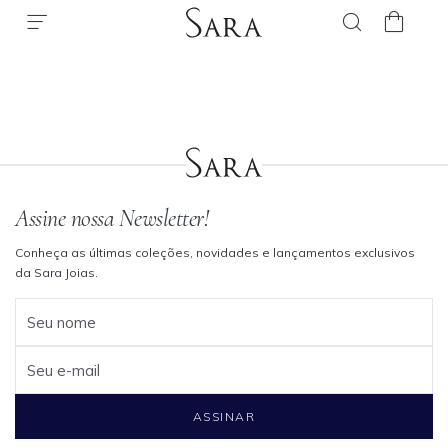
Assine nossa Newsletter!
Conheça as últimas coleções, novidades e lançamentos exclusivos
da Sara Joias.
Seu nome
Seu e-mail
ASSINAR