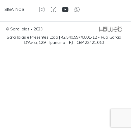
SIGA-NOS
© Sara Joias • 2023
Sara Joias e Presentes Ltda | 42.540.997/0001-12 - Rua Garcia
D'Avila, 129 - Ipanema - RJ - CEP 22421.010