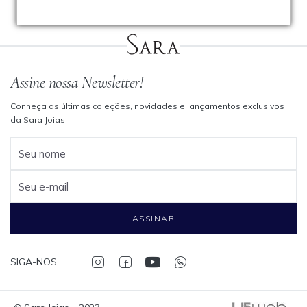
Assine nossa Newsletter!
Conheça as últimas coleções, novidades e lançamentos exclusivos
da Sara Joias.
Seu nome
Seu e-mail
ASSINAR
SIGA-NOS