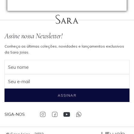
Assine nossa Newsletter!
Conheça as últimas coleções, novidades e lançamentos exclusivos
da Sara Joias.
Seu nome
Seu e-mail
ASSINAR
SIGA-NOS